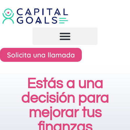
Solicita una llamada
Estás a una
decisión para
mejorar tus
finanzas