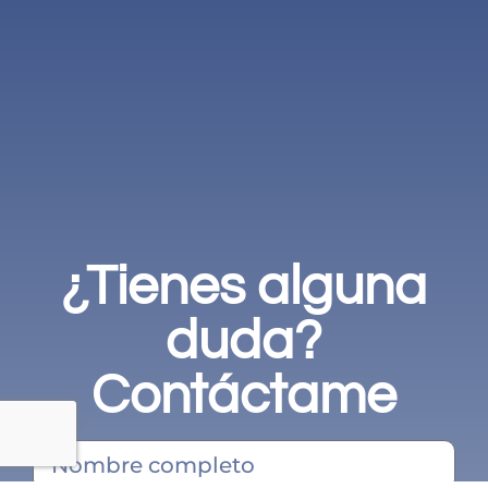
¿Tienes alguna
duda?
Contáctame