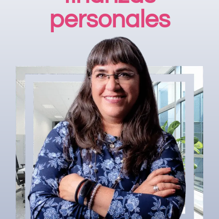
personales