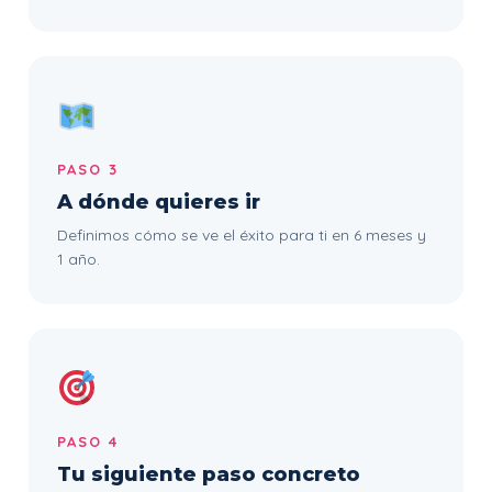
PASO 3
A dónde quieres ir
Definimos cómo se ve el éxito para ti en 6 meses y
1 año.
PASO 4
Tu siguiente paso concreto