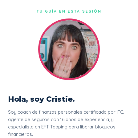
TU GUÍA EN ESTA SESIÓN
Hola, soy Cristie.
Soy coach de finanzas personales certificada por IFC,
agente de seguros con 16 años de experiencia, y
especialista en EFT Tapping para liberar bloqueos
financieros.