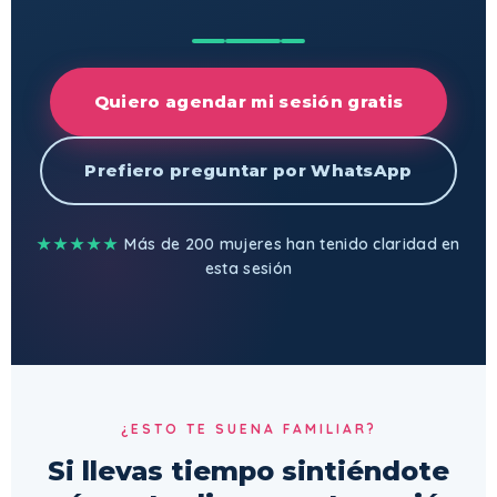
Quiero agendar mi sesión gratis
Prefiero preguntar por WhatsApp
★★★★★
Más de 200 mujeres han tenido claridad en
esta sesión
¿ESTO TE SUENA FAMILIAR?
Si llevas tiempo sintiéndote