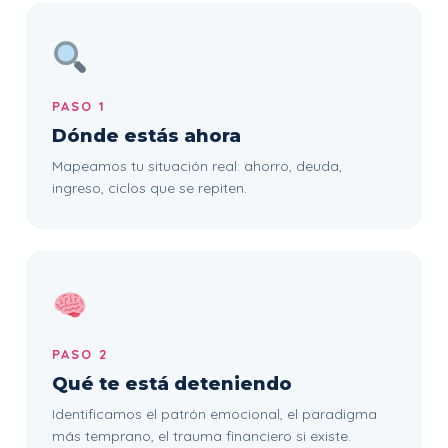
PASO 1
Dónde estás ahora
Mapeamos tu situación real: ahorro, deuda,
ingreso, ciclos que se repiten.
PASO 2
Qué te está deteniendo
Identificamos el patrón emocional, el paradigma
más temprano, el trauma financiero si existe.