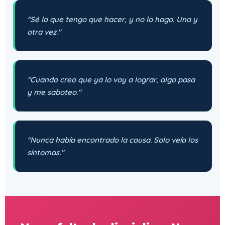
"Sé lo que tengo que hacer, y no lo hago. Una y
otra vez."
"Cuando creo que ya lo voy a lograr, algo pasa
y me saboteo."
"Nunca había encontrado la causa. Solo veía los
síntomas."