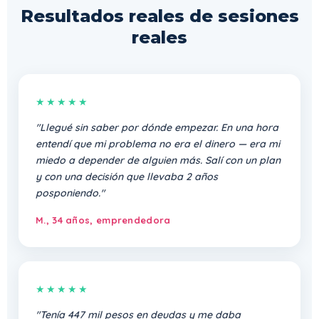
Resultados reales de sesiones
reales
★★★★★
"Llegué sin saber por dónde empezar. En una hora
entendí que mi problema no era el dinero — era mi
miedo a depender de alguien más. Salí con un plan
y con una decisión que llevaba 2 años
posponiendo."
M., 34 años, emprendedora
★★★★★
"Tenía 447 mil pesos en deudas y me daba