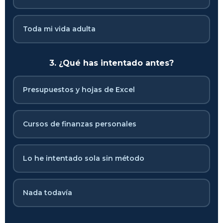
Toda mi vida adulta
3. ¿Qué has intentado antes?
Presupuestos y hojas de Excel
Cursos de finanzas personales
Lo he intentado sola sin método
Nada todavía