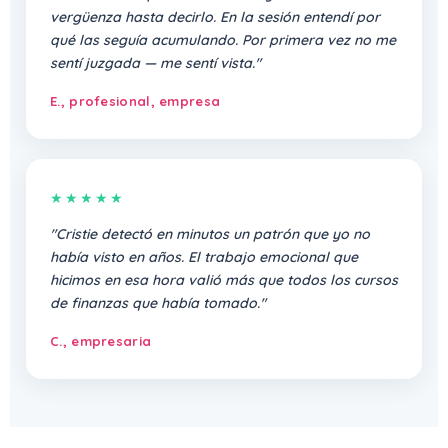
vergüenza hasta decirlo. En la sesión entendí por
qué las seguía acumulando. Por primera vez no me
sentí juzgada — me sentí vista."
E., profesional, empresa
★★★★★
"Cristie detectó en minutos un patrón que yo no
había visto en años. El trabajo emocional que
hicimos en esa hora valió más que todos los cursos
de finanzas que había tomado."
C., empresaria