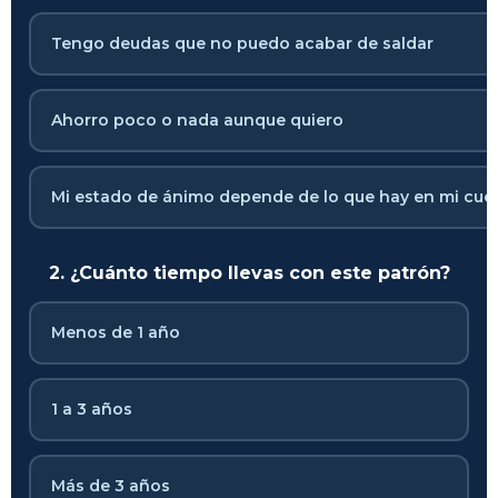
Tengo deudas que no puedo acabar de saldar
Ahorro poco o nada aunque quiero
Mi estado de ánimo depende de lo que hay en mi cue
2. ¿Cuánto tiempo llevas con este patrón?
Menos de 1 año
1 a 3 años
Más de 3 años