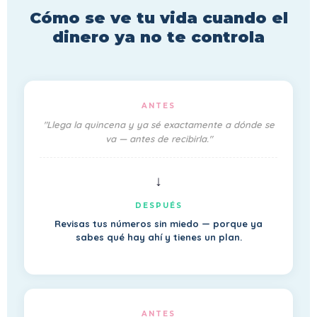
Cómo se ve tu vida cuando el
dinero ya no te controla
ANTES
"Llega la quincena y ya sé exactamente a dónde se
va — antes de recibirla."
↓
DESPUÉS
Revisas tus números sin miedo — porque ya
sabes qué hay ahí y tienes un plan.
ANTES