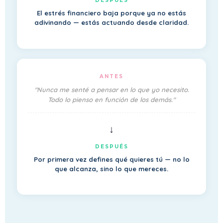
DESPUÉS
El estrés financiero baja porque ya no estás
adivinando — estás actuando desde claridad.
ANTES
"Nunca me senté a pensar en lo que yo necesito.
Todo lo pienso en función de los demás."
↓
DESPUÉS
Por primera vez defines qué quieres tú — no lo
que alcanza, sino lo que mereces.