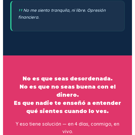
No me siento tranquila, ni libre. Opresión
financiera.
No es que seas desordenada.
No es que no seas buena con el
dinero.
Es que nadie te enseñó a entender
qué sientes cuando lo ves.
Y eso tiene solución — en 4 días, conmigo, en
vivo.