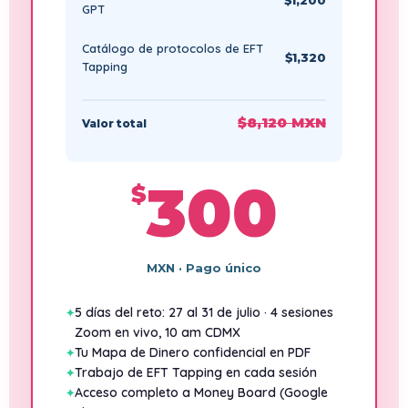
$1,200
GPT
Catálogo de protocolos de EFT
$1,320
Tapping
$8,120 MXN
Valor total
300
$
MXN · Pago único
5 días del reto: 27 al 31 de julio · 4 sesiones
Zoom en vivo, 10 am CDMX
Tu Mapa de Dinero confidencial en PDF
Trabajo de EFT Tapping en cada sesión
Acceso completo a Money Board (Google