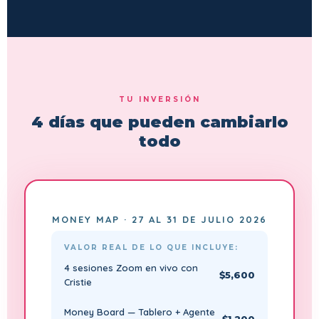
TU INVERSIÓN
4 días que pueden cambiarlo
todo
MONEY MAP · 27 AL 31 DE JULIO 2026
VALOR REAL DE LO QUE INCLUYE:
4 sesiones Zoom en vivo con
$5,600
Cristie
Money Board — Tablero + Agente