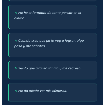
Me he enfermado de tanto pensar en el
dinero.
Cuando creo que ya lo voy a lograr, algo
pasa y me saboteo.
Siento que avanzo tantito y me regreso.
Me da miedo ver mis números.