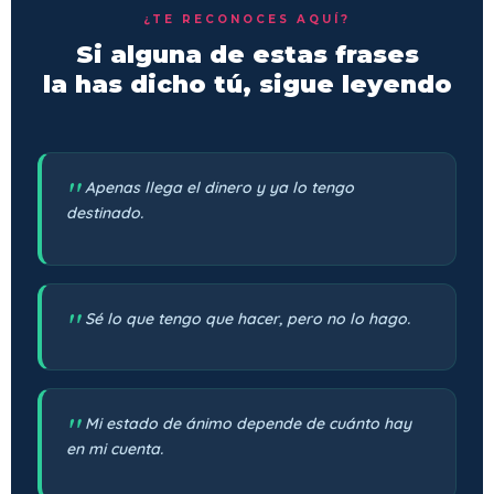
¿TE RECONOCES AQUÍ?
Si alguna de estas frases
la has dicho tú, sigue leyendo
Apenas llega el dinero y ya lo tengo
destinado.
Sé lo que tengo que hacer, pero no lo hago.
Mi estado de ánimo depende de cuánto hay
en mi cuenta.