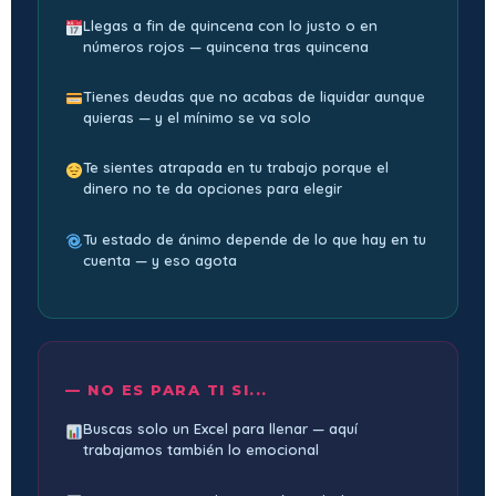
Llegas a fin de quincena con lo justo o en
números rojos — quincena tras quincena
Tienes deudas que no acabas de liquidar aunque
quieras — y el mínimo se va solo
Te sientes atrapada en tu trabajo porque el
dinero no te da opciones para elegir
Tu estado de ánimo depende de lo que hay en tu
cuenta — y eso agota
— NO ES PARA TI SI...
Buscas solo un Excel para llenar — aquí
trabajamos también lo emocional