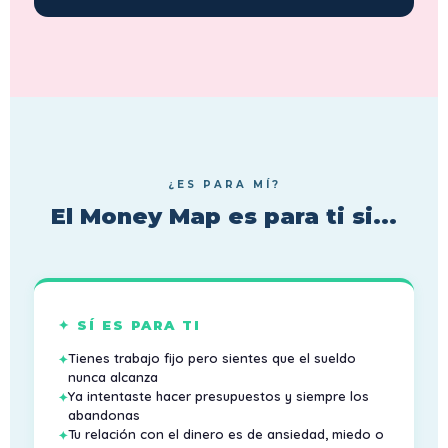
¿ES PARA MÍ?
El Money Map es para ti si...
✦ SÍ ES PARA TI
Tienes trabajo fijo pero sientes que el sueldo
nunca alcanza
Ya intentaste hacer presupuestos y siempre los
abandonas
Tu relación con el dinero es de ansiedad, miedo o