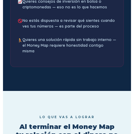
Quieres consejos de inversión en bolsa o
criptomonedas — eso no es lo que hacemos
No estás dispuesta a revisar qué sientes cuando
ves tus números — es parte del proceso
Quieres una solución rápida sin trabajo interno —
el Money Map requiere honestidad contigo
misma
LO QUE VAS A LOGRAR
Al terminar el Money Map