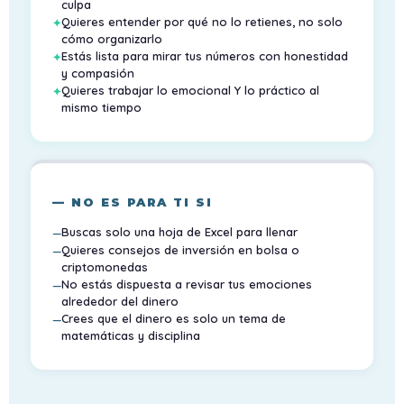
culpa
Quieres entender por qué no lo retienes, no solo
cómo organizarlo
Estás lista para mirar tus números con honestidad
y compasión
Quieres trabajar lo emocional Y lo práctico al
mismo tiempo
— NO ES PARA TI SI
Buscas solo una hoja de Excel para llenar
Quieres consejos de inversión en bolsa o
criptomonedas
No estás dispuesta a revisar tus emociones
alrededor del dinero
Crees que el dinero es solo un tema de
matemáticas y disciplina