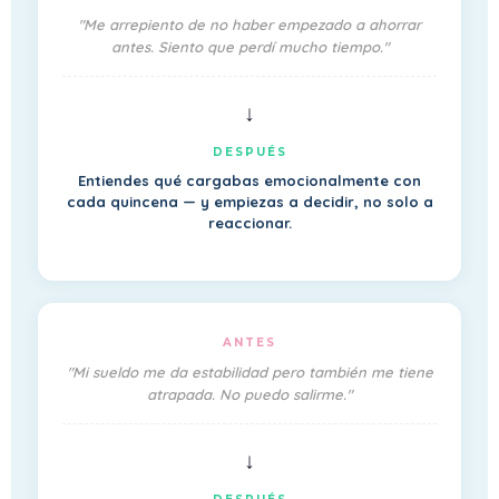
"Me arrepiento de no haber empezado a ahorrar
antes. Siento que perdí mucho tiempo."
↓
DESPUÉS
Entiendes qué cargabas emocionalmente con
cada quincena — y empiezas a decidir, no solo a
reaccionar.
ANTES
"Mi sueldo me da estabilidad pero también me tiene
atrapada. No puedo salirme."
↓