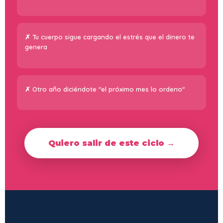
Tu cuerpo sigue cargando el estrés que el dinero te
genera
Otro año diciéndote "el próximo mes lo ordeno"
Quiero salir de este ciclo →