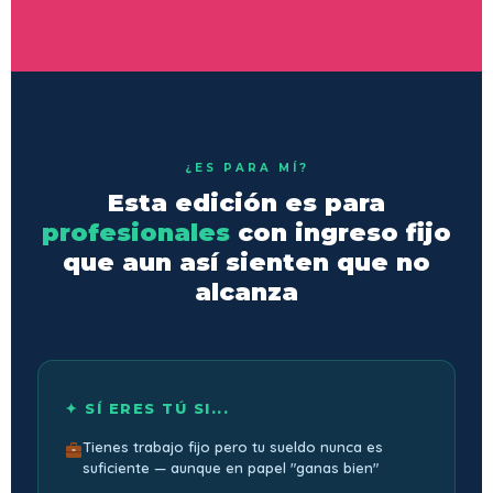
¿ES PARA MÍ?
Esta edición es para
profesionales
con ingreso fijo
que aun así sienten que no
alcanza
✦ SÍ ERES TÚ SI...
Tienes trabajo fijo pero tu sueldo nunca es
suficiente — aunque en papel "ganas bien"