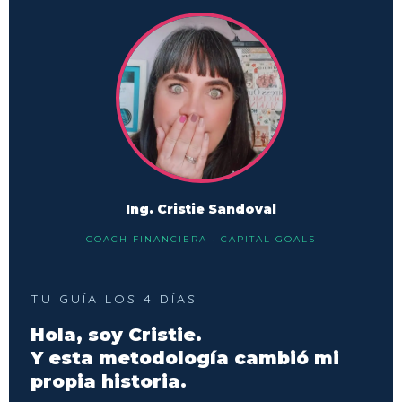
Ing. Cristie Sandoval
COACH FINANCIERA · CAPITAL GOALS
TU GUÍA LOS 4 DÍAS
Hola, soy Cristie.
Y esta metodología cambió mi
propia historia.