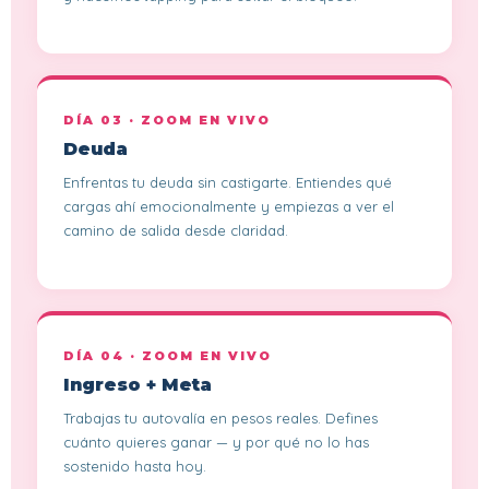
DÍA 03 · ZOOM EN VIVO
Deuda
Enfrentas tu deuda sin castigarte. Entiendes qué
cargas ahí emocionalmente y empiezas a ver el
camino de salida desde claridad.
DÍA 04 · ZOOM EN VIVO
Ingreso + Meta
Trabajas tu autovalía en pesos reales. Defines
cuánto quieres ganar — y por qué no lo has
sostenido hasta hoy.