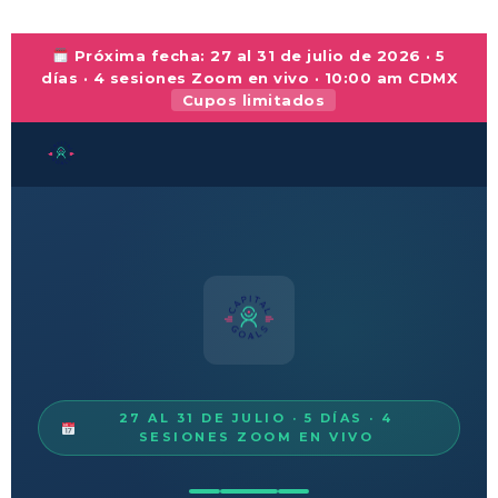
Próxima fecha: 27 al 31 de julio de 2026 · 5
días · 4 sesiones Zoom en vivo · 10:00 am CDMX
Cupos limitados
27 AL 31 DE JULIO · 5 DÍAS · 4
SESIONES ZOOM EN VIVO