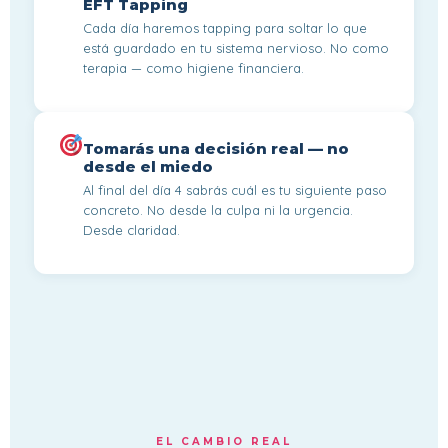
EFT Tapping
Cada día haremos tapping para soltar lo que
está guardado en tu sistema nervioso. No como
terapia — como higiene financiera.
Tomarás una decisión real — no
desde el miedo
Al final del día 4 sabrás cuál es tu siguiente paso
concreto. No desde la culpa ni la urgencia.
Desde claridad.
EL CAMBIO REAL