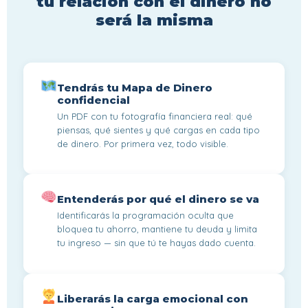
tu relación con el dinero no
será la misma
Tendrás tu Mapa de Dinero
confidencial
Un PDF con tu fotografía financiera real: qué
piensas, qué sientes y qué cargas en cada tipo
de dinero. Por primera vez, todo visible.
Entenderás por qué el dinero se va
Identificarás la programación oculta que
bloquea tu ahorro, mantiene tu deuda y limita
tu ingreso — sin que tú te hayas dado cuenta.
Liberarás la carga emocional con