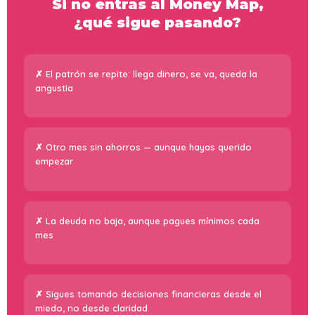
Si no entras al Money Map,
¿qué sigue pasando?
El patrón se repite: llega dinero, se va, queda la
angustia
Otro mes sin ahorros — aunque hayas querido
empezar
La deuda no baja, aunque pagues mínimos cada
mes
Sigues tomando decisiones financieras desde el
miedo, no desde claridad