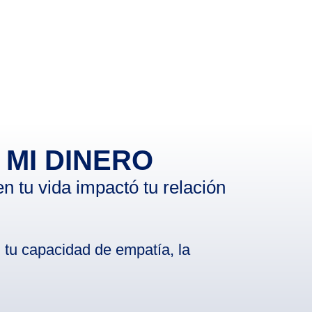
e MI DINERO
 tu vida impactó tu relación
, tu capacidad de empatía, la