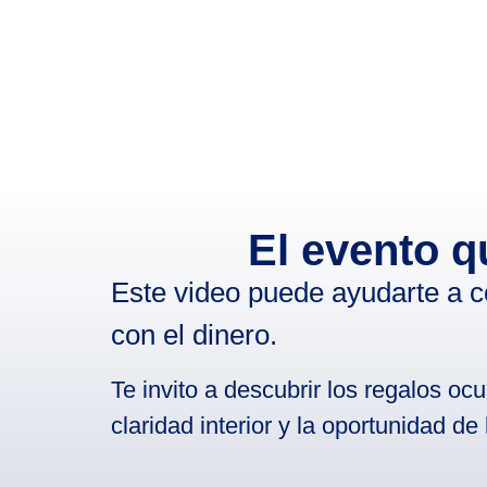
El evento 
Este video puede ayudarte a c
con el dinero.
Te invito a descubrir los regalos oc
claridad interior y la oportunidad de