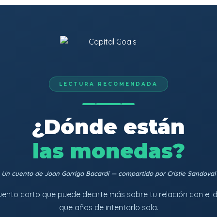
LECTURA RECOMENDADA
¿Dónde están
las monedas?
Un cuento de Joan Garriga Bacardí — compartido por Cristie Sandoval
uento corto que puede decirte más sobre tu relación con el d
que años de intentarlo sola.