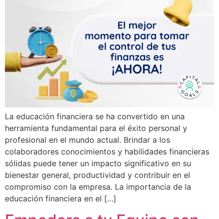
La educación financiera se ha convertido en una
herramienta fundamental para el éxito personal y
profesional en el mundo actual. Brindar a los
colaboradores conocimientos y habilidades financieras
sólidas puede tener un impacto significativo en su
bienestar general, productividad y contribuir en el
compromiso con la empresa. La importancia de la
educación financiera en el […]