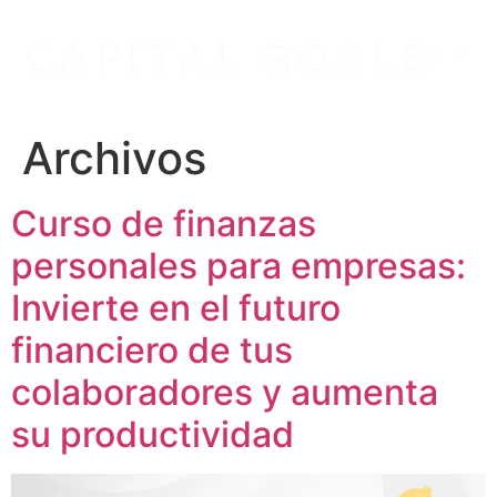
Ir
al
contenido
Archivos
Curso de finanzas
personales para empresas:
Invierte en el futuro
financiero de tus
colaboradores y aumenta
su productividad